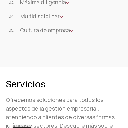
Máxima diligencia
03.
Multidisciplinar
04.
Cultura de empresa
05.
Servicios
Ofrecemos soluciones para todos los
aspectos de la gestión empresarial,
atendiendo a clientes de diversas formas
jurídicas y sectores. Descubre más sobre