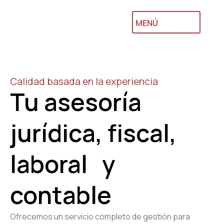
MENÚ
Calidad basada en la experiencia
Tu asesoría
jurídica, fiscal,
laboral y
contable
Ofrecemos un servicio completo de gestión para