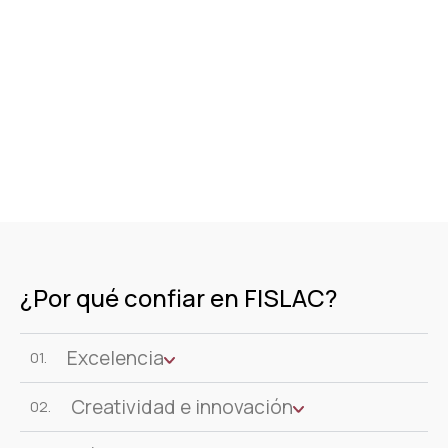
¿Por qué confiar en FISLAC?
Excelencia
01.
Creatividad e innovación
02.