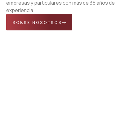
empresas y particulares con más de 35 años de
experiencia
SOBRE NOSOTROS