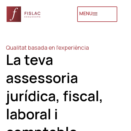
MENU
Qualitat basada en l’experiència
La teva
assessoria
jurídica, fiscal,
laboral i