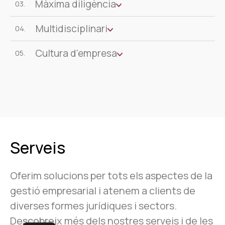
Màxima diligència
03.
Multidisciplinari
04.
Cultura d'empresa
05.
Serveis
Oferim solucions per tots els aspectes de la
gestió empresarial i atenem a clients de
diverses formes jurídiques i sectors.
Descobreix més dels nostres serveis i de les