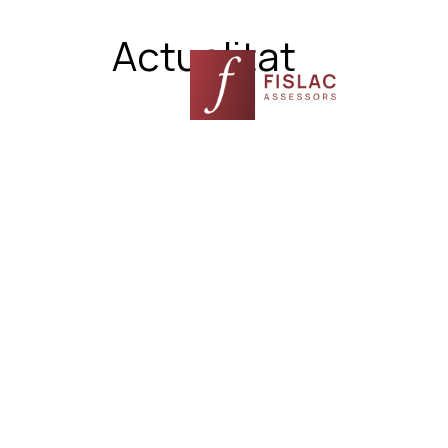
Actualitat