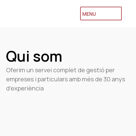
MENU
Qui som
Oferim un servei complet de gestió per
empreses i particulars amb més de 30 anys
d’experiència