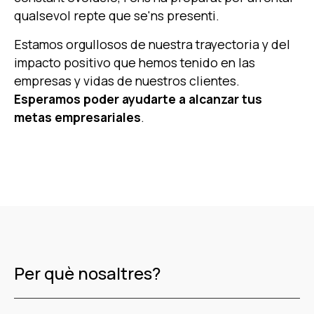
qualsevol repte que se'ns presenti.
Estamos orgullosos de nuestra trayectoria y del
impacto positivo que hemos tenido en las
empresas y vidas de nuestros clientes.
Esperamos poder ayudarte a alcanzar tus
metas empresariales
.
Per què nosaltres?