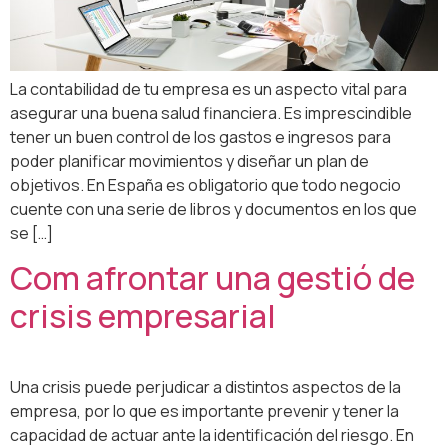
La contabilidad de tu empresa es un aspecto vital para
asegurar una buena salud financiera. Es imprescindible
tener un buen control de los gastos e ingresos para
poder planificar movimientos y diseñar un plan de
objetivos. En España es obligatorio que todo negocio
cuente con una serie de libros y documentos en los que
se […]
Com afrontar una gestió de
crisis empresarial
Una crisis puede perjudicar a distintos aspectos de la
empresa, por lo que es importante prevenir y tener la
capacidad de actuar ante la identificación del riesgo. En