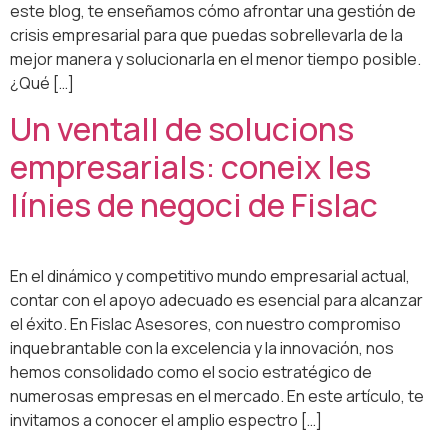
este blog, te enseñamos cómo afrontar una gestión de
crisis empresarial para que puedas sobrellevarla de la
mejor manera y solucionarla en el menor tiempo posible.
¿Qué […]
Un ventall de solucions
empresarials: coneix les
línies de negoci de Fislac
En el dinámico y competitivo mundo empresarial actual,
contar con el apoyo adecuado es esencial para alcanzar
el éxito. En Fislac Asesores, con nuestro compromiso
inquebrantable con la excelencia y la innovación, nos
hemos consolidado como el socio estratégico de
numerosas empresas en el mercado. En este artículo, te
invitamos a conocer el amplio espectro […]