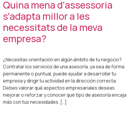
Quina mena d'assessoria
s'adapta millor a les
necessitats de la meva
empresa?
¿Necesitas orientación en algún ámbito de tu negocio?
Contratar los servicios de una asesoría, ya sea de forma
permanente o puntual, puede ayudar a desarrollar tu
empresa y dirigir tu actividad en la dirección correcta.
Debes valorar qué aspectos empresariales deseas
mejorar o reforzar y conocer qué tipo de asesoría encaja
más con tus necesidades. […]