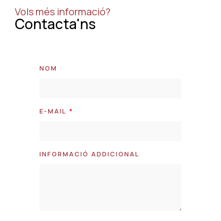
Vols més informació?
Contacta'ns
NOM
E-MAIL
INFORMACIÓ ADDICIONAL