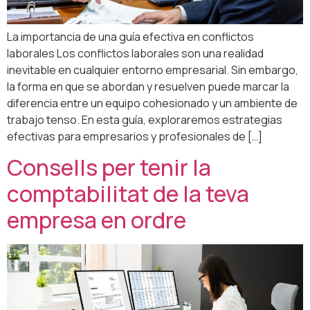
La importancia de una guía efectiva en conflictos
laborales Los conflictos laborales son una realidad
inevitable en cualquier entorno empresarial. Sin embargo,
la forma en que se abordan y resuelven puede marcar la
diferencia entre un equipo cohesionado y un ambiente de
trabajo tenso. En esta guía, exploraremos estrategias
efectivas para empresarios y profesionales de […]
Consells per tenir la
comptabilitat de la teva
empresa en ordre